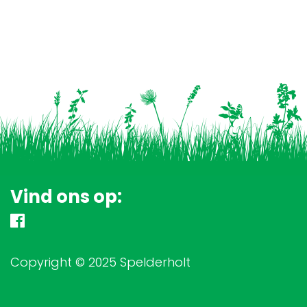
Vind ons op:
Copyright © 2025 Spelderholt