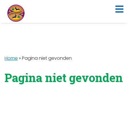
Home
»
Pagina niet gevonden
Pagina niet gevonden